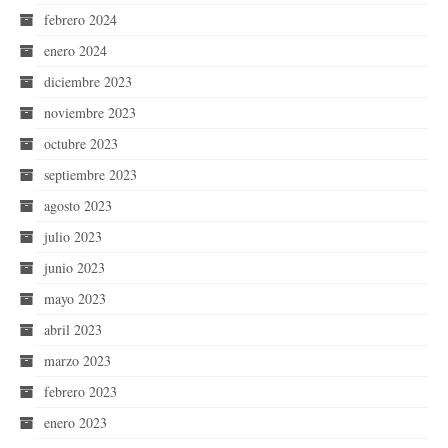
febrero 2024
enero 2024
diciembre 2023
noviembre 2023
octubre 2023
septiembre 2023
agosto 2023
julio 2023
junio 2023
mayo 2023
abril 2023
marzo 2023
febrero 2023
enero 2023