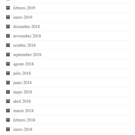
febrero 2019
enero 2019
diciembre 2018
noviembre 2018
octubre 2018
septiembre 2018
agosto 2018
julio 2018
junio 2018
mayo 2018
abril 2018
marzo 2018
febrero 2018
enero 2018