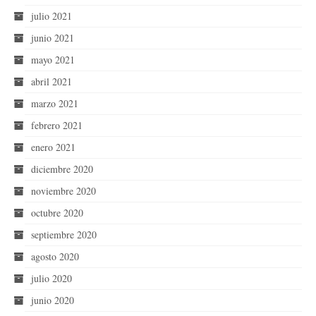
julio 2021
junio 2021
mayo 2021
abril 2021
marzo 2021
febrero 2021
enero 2021
diciembre 2020
noviembre 2020
octubre 2020
septiembre 2020
agosto 2020
julio 2020
junio 2020