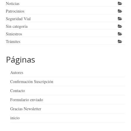
Noticias
Patrocinios
Seguridad Vial
Sin categoría
Siniestros
Trámites
Páginas
Autores
Confirmación Suscripción
Contacto
Formulario enviado
Gracias Newsletter
inicio