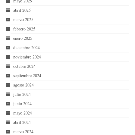
mayo 2025
abril 2025
marzo 2025
febrero 2025
enero 2025
diciembre 2024
noviembre 2024
octubre 2024
septiembre 2024
agosto 2024
julio 2024
junio 2024
mayo 2024
abril 2024
marzo 2024