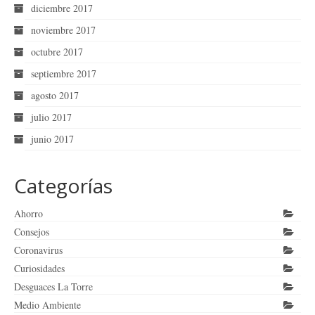
diciembre 2017
noviembre 2017
octubre 2017
septiembre 2017
agosto 2017
julio 2017
junio 2017
Categorías
Ahorro
Consejos
Coronavirus
Curiosidades
Desguaces La Torre
Medio Ambiente