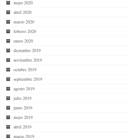
mayo 2020
abril 2020
marzo 2020
febrero 2020
enero 2020
diciembre 2019
noviembre 2019
octubre 2019
septiembre 2019
agosto 2019
julio 2019
junio 2019
mayo 2019
abril 2019
marzo 2019