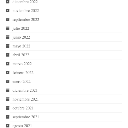
diciembre 2022
noviembre 2022
septiembre 2022
julio 2022
junio 2022
mayo 2022
abril 2022
marzo 2022
febrero 2022
enero 2022
diciembre 2021
noviembre 2021
octubre 2021
septiembre 2021
agosto 2021