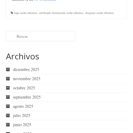
baja coche eléctrico
,
certificado destrucción coche eléctrico
,
desguace coche eléctrico
Archivos
diciembre 2025
noviembre 2025
octubre 2025
septiembre 2025
agosto 2025
julio 2025
junio 2025