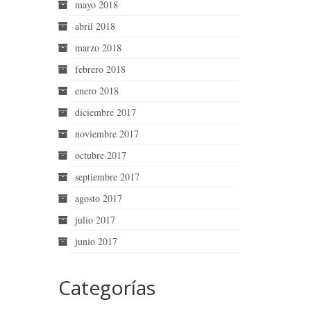
mayo 2018
abril 2018
marzo 2018
febrero 2018
enero 2018
diciembre 2017
noviembre 2017
octubre 2017
septiembre 2017
agosto 2017
julio 2017
junio 2017
Categorías