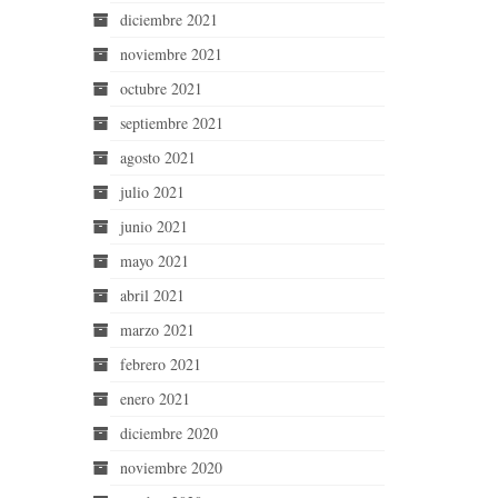
diciembre 2021
noviembre 2021
octubre 2021
septiembre 2021
agosto 2021
julio 2021
junio 2021
mayo 2021
abril 2021
marzo 2021
febrero 2021
enero 2021
diciembre 2020
noviembre 2020