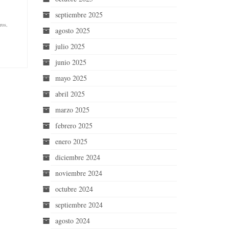
septiembre 2025
tros
,
agosto 2025
julio 2025
junio 2025
mayo 2025
abril 2025
marzo 2025
febrero 2025
enero 2025
diciembre 2024
noviembre 2024
octubre 2024
septiembre 2024
agosto 2024