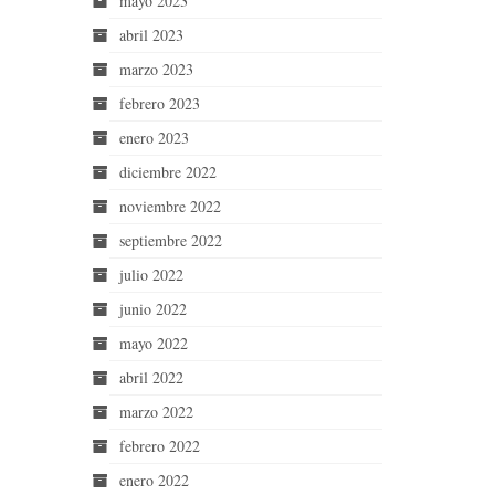
mayo 2023
abril 2023
marzo 2023
febrero 2023
enero 2023
diciembre 2022
noviembre 2022
septiembre 2022
julio 2022
junio 2022
mayo 2022
abril 2022
marzo 2022
febrero 2022
enero 2022