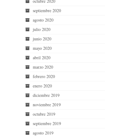
octubre 2020
septiembre 2020
agosto 2020
julio 2020
junio 2020
mayo 2020
abril 2020
marzo 2020
febrero 2020
enero 2020
diciembre 2019
noviembre 2019
octubre 2019
septiembre 2019
agosto 2019