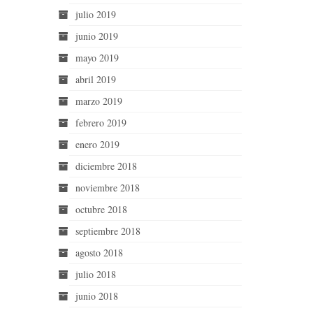
julio 2019
junio 2019
mayo 2019
abril 2019
marzo 2019
febrero 2019
enero 2019
diciembre 2018
noviembre 2018
octubre 2018
septiembre 2018
agosto 2018
julio 2018
junio 2018