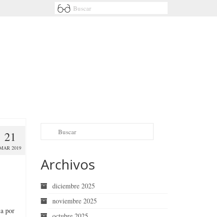
21
MAR 2019
Archivos
diciembre 2025
noviembre 2025
ia por
octubre 2025