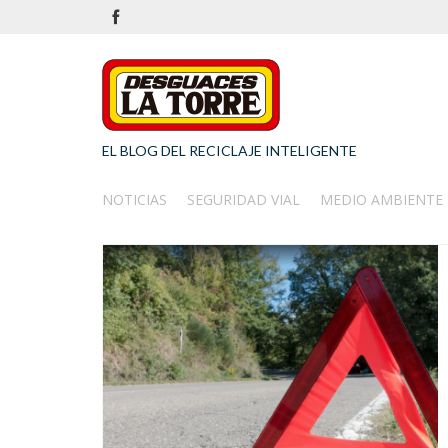
EL BLOG DEL RECICLAJE INTELIGENTE
NOTICIAS
SEGURIDAD VIAL
MEDIO AMBIENTE