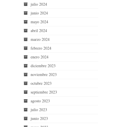
julio 2024
junio 2024
mayo 2024
abril 2024
marzo 2024
febrero 2024
enero 2024
diciembre 2023
noviembre 2023
octubre 2023
septiembre 2023
agosto 2023
julio 2023
junio 2023