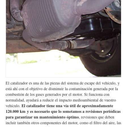
El catalizador es una de las piezas del sistema de escape del vehículo, y
está ahí con el objetivo de disminuir la contaminación generada por la
combustión de los gases generados por el motor. Si funciona con
normalidad, ayudará a reducir el impacto medioambiental de vuestro
El catalizador tiene una vía útil de aproximadamente
vehículo.
120.000 km y es necesario que lo sometamos a revisiones periódicas
para garantizar un mantenimiento óptimo
, revisiones que deben
incluir también otros componentes del motor, como el filtro del aire, las