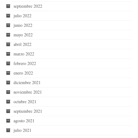
septiembre 2022
julio 2022
junio 2022
mayo 2022
abril 2022
marzo 2022
febrero 2022
enero 2022
diciembre 2021
noviembre 2021
octubre 2021
septiembre 2021
agosto 2021
julio 2021