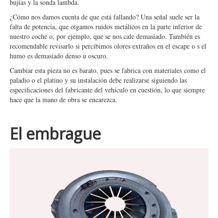
bujías y la sonda lambda.
¿Cómo nos damos cuenta de que está fallando? Una señal suele ser la
falta de potencia, que oigamos ruidos metálicos en la parte inferior de
nuestro coche o, por ejemplo, que se nos cale demasiado. También es
recomendable revisarlo si percibimos olores extraños en el escape o s el
humo es demasiado denso u oscuro.
Cambiar esta pieza no es barato, pues se fabrica con materiales como el
paladio o el platino y su instalación debe realizarse siguiendo las
especificaciones del fabricante del vehículo en cuestión, lo que siempre
hace que la mano de obra se encarezca.
El embrague