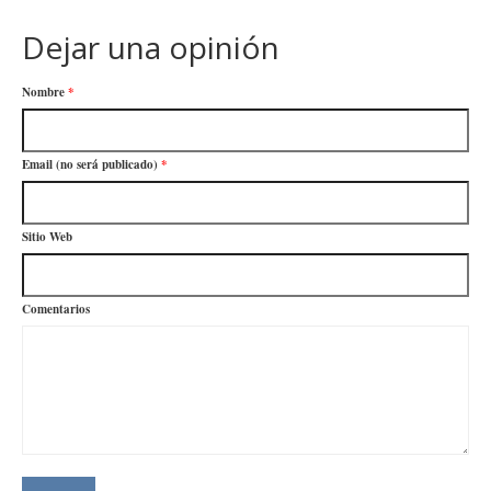
Dejar una opinión
Nombre
*
Email (no será publicado)
*
Sitio Web
Comentarios