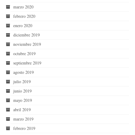
marzo 2020
febrero 2020
enero 2020
diciembre 2019
noviembre 2019
octubre 2019
septiembre 2019
agosto 2019
julio 2019
junio 2019
mayo 2019
abril 2019
marzo 2019
febrero 2019