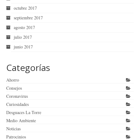
octubre 2017
septiembre 2017
agosto 2017
julio 2017
junio 2017
Categorías
Ahorro
Consejos
Coronavirus
Curiosidades
Desguaces La Torre
Medio Ambiente
Noticias
Patrocinios