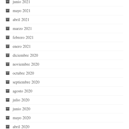
junio 2021
mayo 2021
abril 2021
marzo 2021
febrero 2021
enero 2021
diciembre 2020
noviembre 2020
octubre 2020
septiembre 2020
agosto 2020
julio 2020
junio 2020
mayo 2020
abril 2020