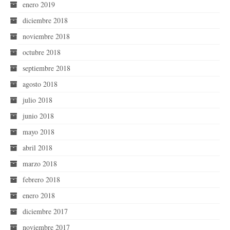
enero 2019
diciembre 2018
noviembre 2018
octubre 2018
septiembre 2018
agosto 2018
julio 2018
junio 2018
mayo 2018
abril 2018
marzo 2018
febrero 2018
enero 2018
diciembre 2017
noviembre 2017