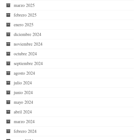
marzo 2025
febrero 2025
enero 2025
diciembre 2024
noviembre 2024
octubre 2024
septiembre 2024
agosto 2024
julio 2024
junio 2024
mayo 2024
abril 2024
marzo 2024
febrero 2024