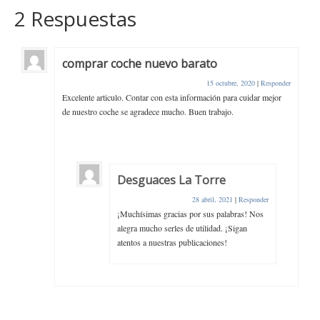
2 Respuestas
comprar coche nuevo barato
15 octubre, 2020
|
Responder
Excelente articulo. Contar con esta información para cuidar mejor
de nuestro coche se agradece mucho. Buen trabajo.
Desguaces La Torre
28 abril, 2021
|
Responder
¡Muchísimas gracias por sus palabras! Nos
alegra mucho serles de utilidad. ¡Sigan
atentos a nuestras publicaciones!