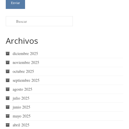
Archivos
diciembre 2025
noviembre 2025
octubre 2025
septiembre 2025
agosto 2025
julio 2025
junio 2025
mayo 2025
abril 2025