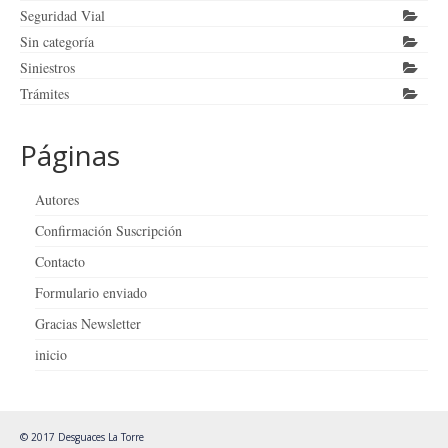
Seguridad Vial
Sin categoría
Siniestros
Trámites
Páginas
Autores
Confirmación Suscripción
Contacto
Formulario enviado
Gracias Newsletter
inicio
© 2017 Desguaces La Torre