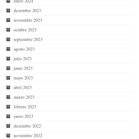
enero 2024
diciembre 2023
noviembre 2023
octubre 2023
septiembre 2023
agosto 2023
julio 2023
junio 2023
mayo 2023
abril 2023
marzo 2023
febrero 2023
enero 2023
diciembre 2022
noviembre 2022