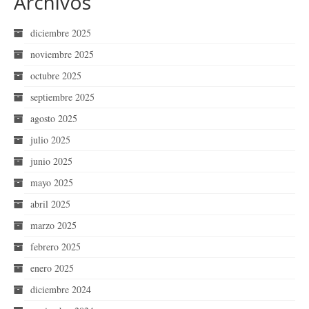
Archivos
diciembre 2025
noviembre 2025
octubre 2025
septiembre 2025
agosto 2025
julio 2025
junio 2025
mayo 2025
abril 2025
marzo 2025
febrero 2025
enero 2025
diciembre 2024