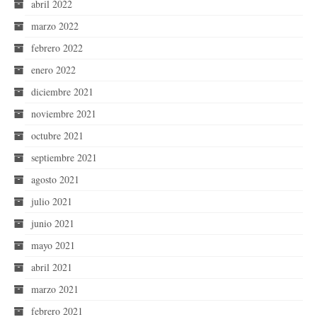
abril 2022
marzo 2022
febrero 2022
enero 2022
diciembre 2021
noviembre 2021
octubre 2021
septiembre 2021
agosto 2021
julio 2021
junio 2021
mayo 2021
abril 2021
marzo 2021
febrero 2021