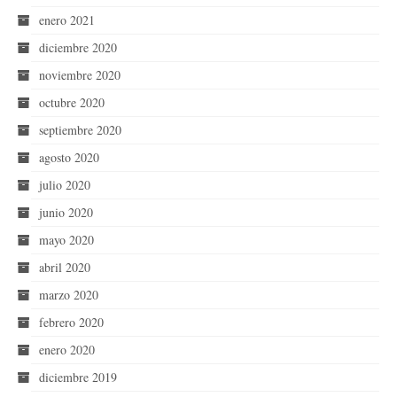
enero 2021
diciembre 2020
noviembre 2020
octubre 2020
septiembre 2020
agosto 2020
julio 2020
junio 2020
mayo 2020
abril 2020
marzo 2020
febrero 2020
enero 2020
diciembre 2019