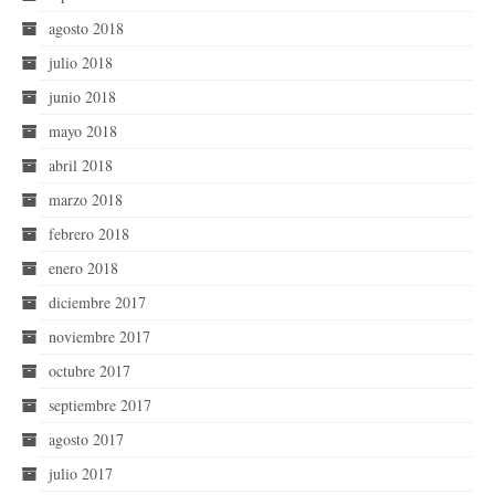
agosto 2018
julio 2018
junio 2018
mayo 2018
abril 2018
marzo 2018
febrero 2018
enero 2018
diciembre 2017
noviembre 2017
octubre 2017
septiembre 2017
agosto 2017
julio 2017