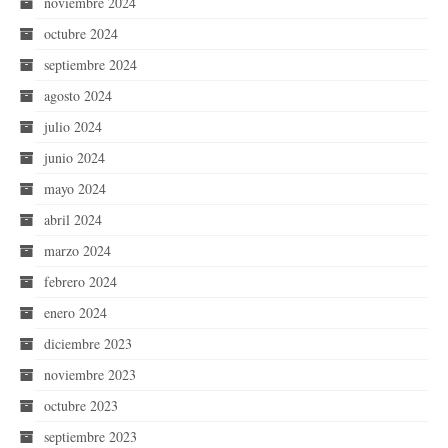
noviembre 2024
octubre 2024
septiembre 2024
agosto 2024
julio 2024
junio 2024
mayo 2024
abril 2024
marzo 2024
febrero 2024
enero 2024
diciembre 2023
noviembre 2023
octubre 2023
septiembre 2023