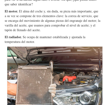
que saber identificar?
El motor.
El alma del coche y, sin duda, su pieza más importante, que
a su vez se compone de tres elementos clave: la correa de servicio, que
se encarga del movimiento de algunas piezas del engranaje del motor; la
varilla del aceite, que usamos para comprobar el nivel de aceite; y el
tapón de llenado del aceite.
El radiador.
Se ocupa de mantener estabilizada y ajustada la
temperatura del motor.