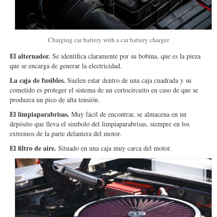
Charging car battery with a car battery charger
El alternador.
Se identifica claramente por su bobina, que es la pieza
que se encarga de generar la electricidad.
La caja de fusibles.
Suelen estar dentro de una caja cuadrada y su
cometido es proteger el sistema de un cortocircuito en caso de que se
produzca un pico de alta tensión.
El limpiaparabrisas.
Muy fácil de encontrar, se almacena en un
depósito que lleva el símbolo del limpiaparabrisas, siempre en los
extremos de la parte delantera del motor.
El filtro de aire.
Situado en una caja muy carca del motor.