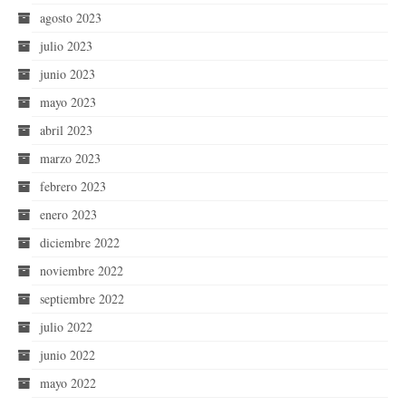
agosto 2023
julio 2023
junio 2023
mayo 2023
abril 2023
marzo 2023
febrero 2023
enero 2023
diciembre 2022
noviembre 2022
septiembre 2022
julio 2022
junio 2022
mayo 2022