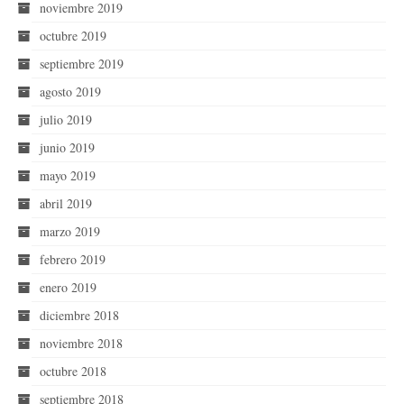
noviembre 2019
octubre 2019
septiembre 2019
agosto 2019
julio 2019
junio 2019
mayo 2019
abril 2019
marzo 2019
febrero 2019
enero 2019
diciembre 2018
noviembre 2018
octubre 2018
septiembre 2018