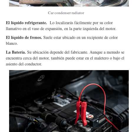
Car condenser radiator
El líquido refrigerante.
Lo localizarás fácilmente por su color
llamativo en el vaso de expansión, en la parte izquierda del motor.
El líquido de frenos.
Suele estar ubicado en un recipiente de color
blanco.
La Batería.
Su ubicación depende del fabricante. Aunque a menudo se
encuentra cerca del motor, también puede estar en el maletero o bajo el
asiento del conductor.