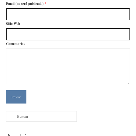
Email (no será publicado)
*
Sitio Web
Comentarios