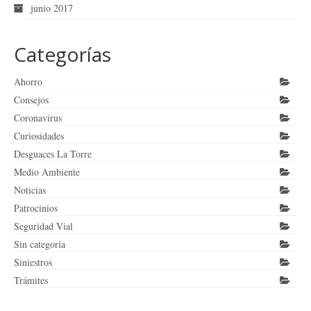
junio 2017
Categorías
Ahorro
Consejos
Coronavirus
Curiosidades
Desguaces La Torre
Medio Ambiente
Noticias
Patrocinios
Seguridad Vial
Sin categoría
Siniestros
Trámites