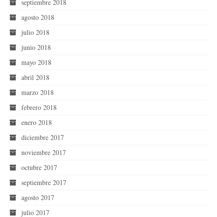
septiembre 2018
agosto 2018
julio 2018
junio 2018
mayo 2018
abril 2018
marzo 2018
febrero 2018
enero 2018
diciembre 2017
noviembre 2017
octubre 2017
septiembre 2017
agosto 2017
julio 2017