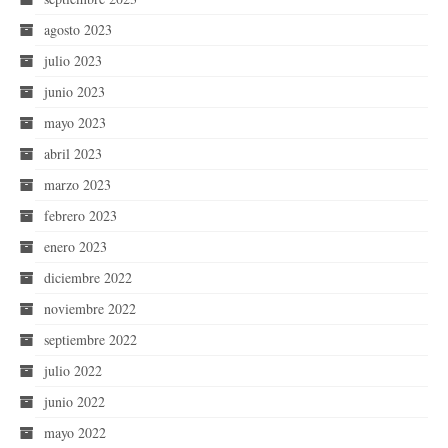
agosto 2023
julio 2023
junio 2023
mayo 2023
abril 2023
marzo 2023
febrero 2023
enero 2023
diciembre 2022
noviembre 2022
septiembre 2022
julio 2022
junio 2022
mayo 2022