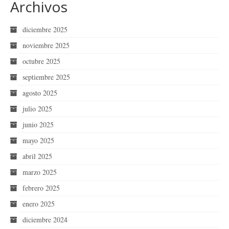
Archivos
diciembre 2025
noviembre 2025
octubre 2025
septiembre 2025
agosto 2025
julio 2025
junio 2025
mayo 2025
abril 2025
marzo 2025
febrero 2025
enero 2025
diciembre 2024