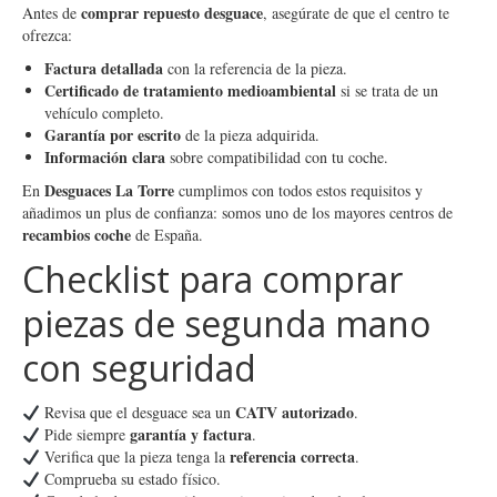
comprar repuesto desguace
Antes de
, asegúrate de que el centro te
ofrezca:
Factura detallada
con la referencia de la pieza.
Certificado de tratamiento medioambiental
si se trata de un
vehículo completo.
Garantía por escrito
de la pieza adquirida.
Información clara
sobre compatibilidad con tu coche.
Desguaces La Torre
En
cumplimos con todos estos requisitos y
añadimos un plus de confianza: somos uno de los mayores centros de
recambios coche
de España.
Checklist para comprar
piezas de segunda mano
con seguridad
CATV autorizado
Revisa que el desguace sea un
.
garantía y factura
Pide siempre
.
referencia correcta
Verifica que la pieza tenga la
.
Comprueba su estado físico.