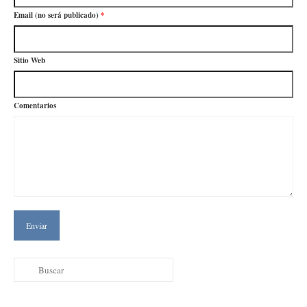
Email (no será publicado)
*
Sitio Web
Comentarios