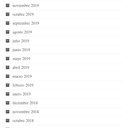
noviembre 2019
octubre 2019
septiembre 2019
agosto 2019
julio 2019
junio 2019
mayo 2019
abril 2019
marzo 2019
febrero 2019
enero 2019
diciembre 2018
noviembre 2018
octubre 2018