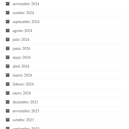
noviembre 2024
octubre 2024
septiembre 2024
agosto 2024
julio 2024
junio 2024
mayo 2024
abril 2024
marzo 2024
febrero 2024
enero 2024
diciembre 2023
noviembre 2023
octubre 2023
septiembre 2023