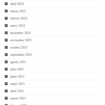
abril 2022
marzo 2022
febrero 2022
enero 2022
diciembre 2021
noviembre 2021
octubre 2021
septiembre 2021
agosto 2021
julio 2021
junio 2021
mayo 2021
abril 2021
marzo 2021