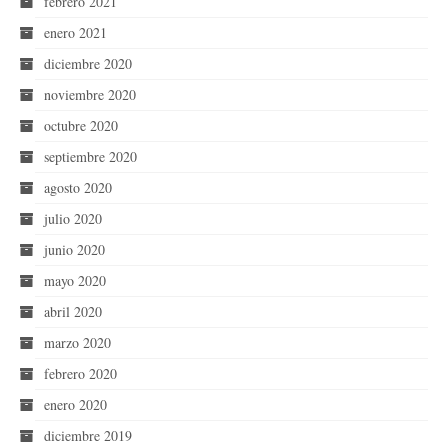
febrero 2021
enero 2021
diciembre 2020
noviembre 2020
octubre 2020
septiembre 2020
agosto 2020
julio 2020
junio 2020
mayo 2020
abril 2020
marzo 2020
febrero 2020
enero 2020
diciembre 2019