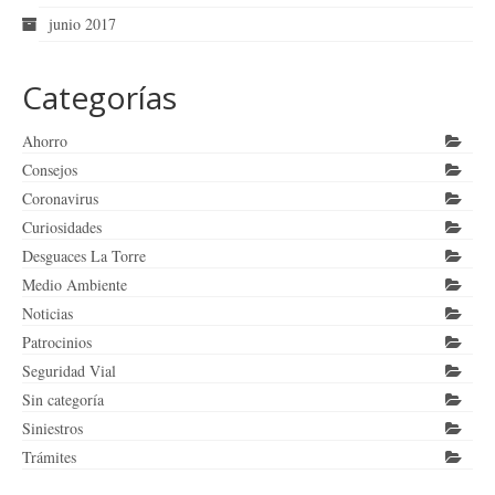
junio 2017
Categorías
Ahorro
Consejos
Coronavirus
Curiosidades
Desguaces La Torre
Medio Ambiente
Noticias
Patrocinios
Seguridad Vial
Sin categoría
Siniestros
Trámites