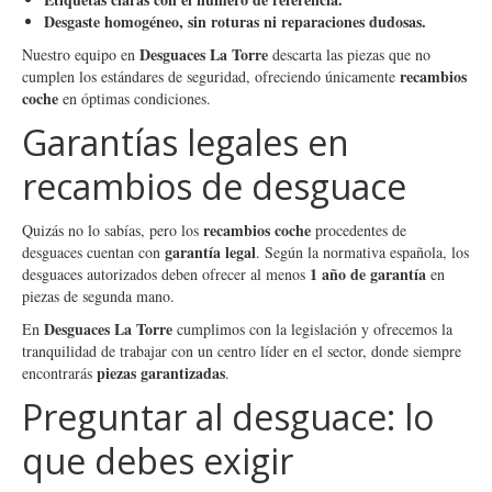
Desgaste homogéneo, sin roturas ni reparaciones dudosas.
Desguaces La Torre
Nuestro equipo en
descarta las piezas que no
recambios
cumplen los estándares de seguridad, ofreciendo únicamente
coche
en óptimas condiciones.
Garantías legales en
recambios de desguace
recambios coche
Quizás no lo sabías, pero los
procedentes de
garantía legal
desguaces cuentan con
. Según la normativa española, los
1 año de garantía
desguaces autorizados deben ofrecer al menos
en
piezas de segunda mano.
Desguaces La Torre
En
cumplimos con la legislación y ofrecemos la
tranquilidad de trabajar con un centro líder en el sector, donde siempre
piezas garantizadas
encontrarás
.
Preguntar al desguace: lo
que debes exigir