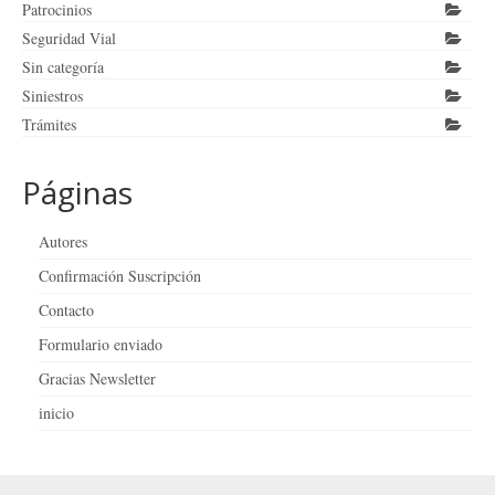
Patrocinios
Seguridad Vial
Sin categoría
Siniestros
Trámites
Páginas
Autores
Confirmación Suscripción
Contacto
Formulario enviado
Gracias Newsletter
inicio