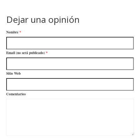
Dejar una opinión
Nombre
*
Email (no será publicado)
*
Sitio Web
Comentarios