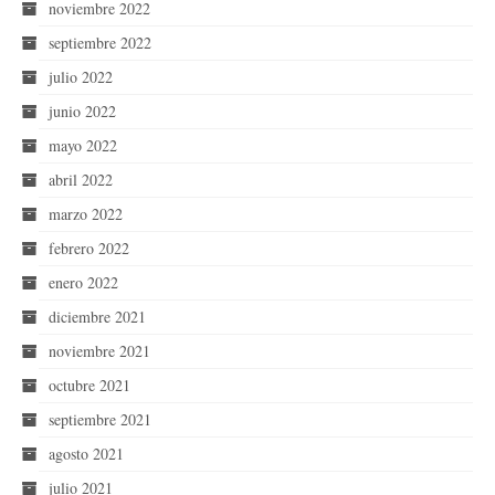
noviembre 2022
septiembre 2022
julio 2022
junio 2022
mayo 2022
abril 2022
marzo 2022
febrero 2022
enero 2022
diciembre 2021
noviembre 2021
octubre 2021
septiembre 2021
agosto 2021
julio 2021