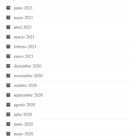
junio 2021
mayo 2021
abril 2021
marzo 2021
febrero 2021
enero 2021
diciembre 2020
noviembre 2020
octubre 2020
septiembre 2020
agosto 2020
julio 2020
junio 2020
mayo 2020