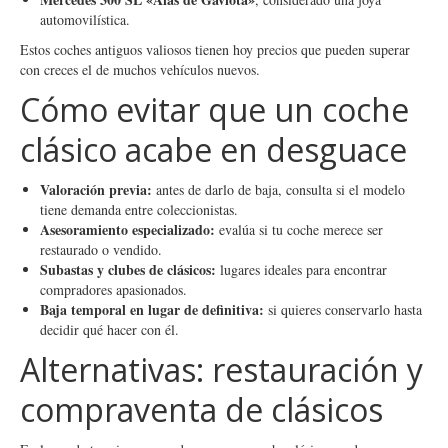
automovilística.
Estos coches antiguos valiosos tienen hoy precios que pueden superar
con creces el de muchos vehículos nuevos.
Cómo evitar que un coche
clásico acabe en desguace
Valoración previa:
antes de darlo de baja, consulta si el modelo
tiene demanda entre coleccionistas.
Asesoramiento especializado:
evalúa si tu coche merece ser
restaurado o vendido.
Subastas y clubes de clásicos:
lugares ideales para encontrar
compradores apasionados.
Baja temporal en lugar de definitiva:
si quieres conservarlo hasta
decidir qué hacer con él.
Alternativas: restauración y
compraventa de clásicos