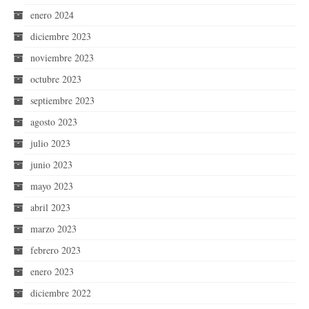
enero 2024
diciembre 2023
noviembre 2023
octubre 2023
septiembre 2023
agosto 2023
julio 2023
junio 2023
mayo 2023
abril 2023
marzo 2023
febrero 2023
enero 2023
diciembre 2022