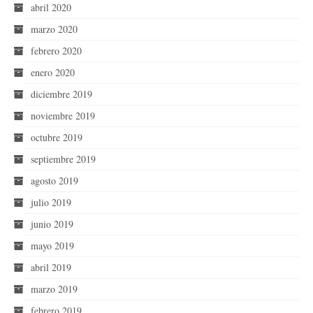
abril 2020
marzo 2020
febrero 2020
enero 2020
diciembre 2019
noviembre 2019
octubre 2019
septiembre 2019
agosto 2019
julio 2019
junio 2019
mayo 2019
abril 2019
marzo 2019
febrero 2019