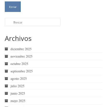
Archivos
diciembre 2025
noviembre 2025
octubre 2025
septiembre 2025
agosto 2025
julio 2025
junio 2025
mayo 2025