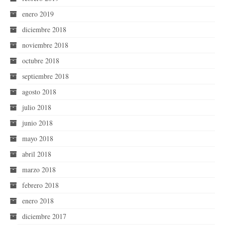
enero 2019
diciembre 2018
noviembre 2018
octubre 2018
septiembre 2018
agosto 2018
julio 2018
junio 2018
mayo 2018
abril 2018
marzo 2018
febrero 2018
enero 2018
diciembre 2017