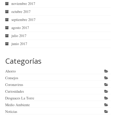
noviembre 2017
octubre 2017
septiembre 2017
agosto 2017
julio 2017
junio 2017
Categorías
Ahorro
Consejos
Coronavirus
Curiosidades
Desguaces La Torre
Medio Ambiente
Noticias