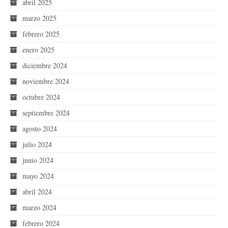
abril 2025
marzo 2025
febrero 2025
enero 2025
diciembre 2024
noviembre 2024
octubre 2024
septiembre 2024
agosto 2024
julio 2024
junio 2024
mayo 2024
abril 2024
marzo 2024
febrero 2024