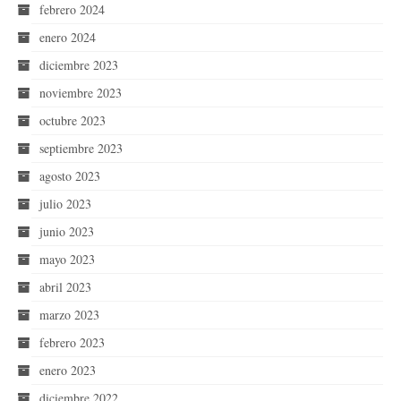
febrero 2024
enero 2024
diciembre 2023
noviembre 2023
octubre 2023
septiembre 2023
agosto 2023
julio 2023
junio 2023
mayo 2023
abril 2023
marzo 2023
febrero 2023
enero 2023
diciembre 2022