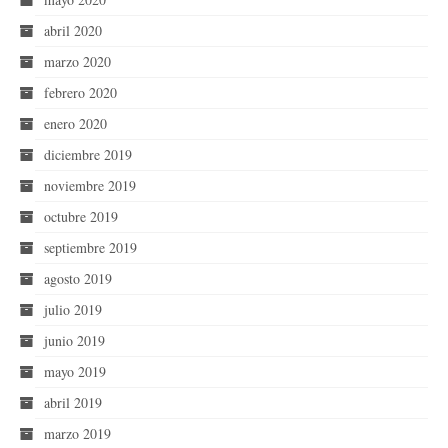
abril 2020
marzo 2020
febrero 2020
enero 2020
diciembre 2019
noviembre 2019
octubre 2019
septiembre 2019
agosto 2019
julio 2019
junio 2019
mayo 2019
abril 2019
marzo 2019