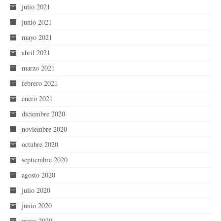
julio 2021
junio 2021
mayo 2021
abril 2021
marzo 2021
febrero 2021
enero 2021
diciembre 2020
noviembre 2020
octubre 2020
septiembre 2020
agosto 2020
julio 2020
junio 2020
mayo 2020