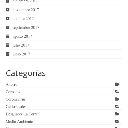
diciembre 2017
noviembre 2017
octubre 2017
septiembre 2017
agosto 2017
julio 2017
junio 2017
Categorías
Ahorro
Consejos
Coronavirus
Curiosidades
Desguaces La Torre
Medio Ambiente