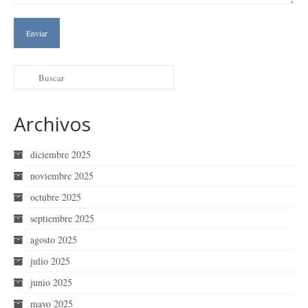
Archivos
diciembre 2025
noviembre 2025
octubre 2025
septiembre 2025
agosto 2025
julio 2025
junio 2025
mayo 2025