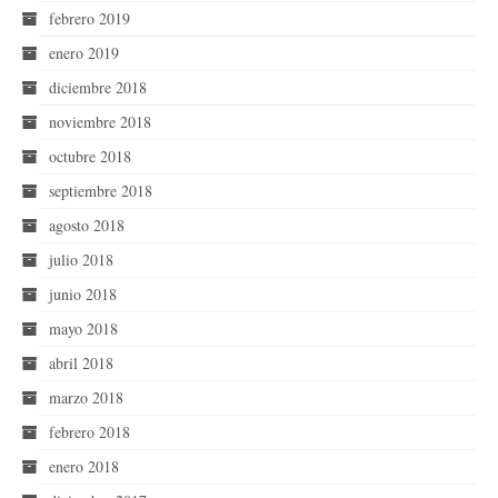
febrero 2019
enero 2019
diciembre 2018
noviembre 2018
octubre 2018
septiembre 2018
agosto 2018
julio 2018
junio 2018
mayo 2018
abril 2018
marzo 2018
febrero 2018
enero 2018