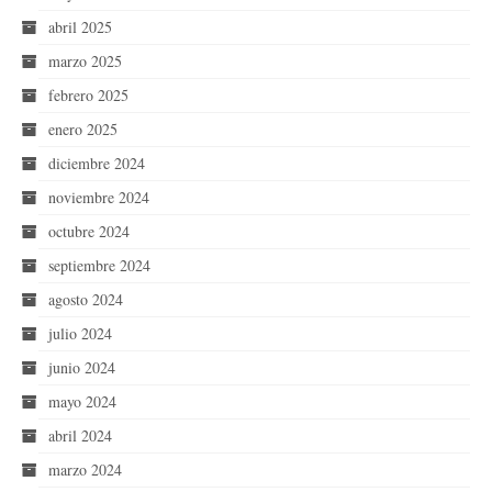
abril 2025
marzo 2025
febrero 2025
enero 2025
diciembre 2024
noviembre 2024
octubre 2024
septiembre 2024
agosto 2024
julio 2024
junio 2024
mayo 2024
abril 2024
marzo 2024