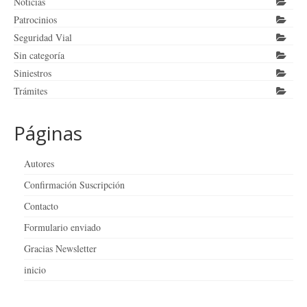
Noticias
Patrocinios
Seguridad Vial
Sin categoría
Siniestros
Trámites
Páginas
Autores
Confirmación Suscripción
Contacto
Formulario enviado
Gracias Newsletter
inicio