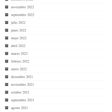
noviembre 2022
septiembre 2022
julio 2022
junio 2022
mayo 2022
abril 2022
marzo 2022
febrero 2022
enero 2022
diciembre 2021
noviembre 2021
octubre 2021
septiembre 2021
agosto 2021