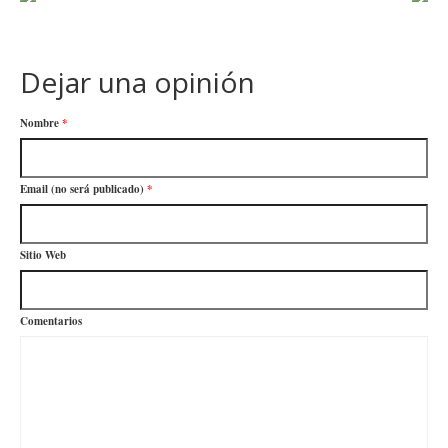
Dejar una opinión
Nombre
*
Email (no será publicado)
*
Sitio Web
Comentarios