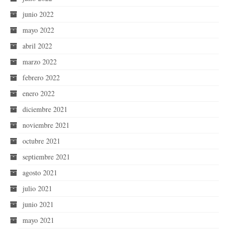
junio 2022
mayo 2022
abril 2022
marzo 2022
febrero 2022
enero 2022
diciembre 2021
noviembre 2021
octubre 2021
septiembre 2021
agosto 2021
julio 2021
junio 2021
mayo 2021