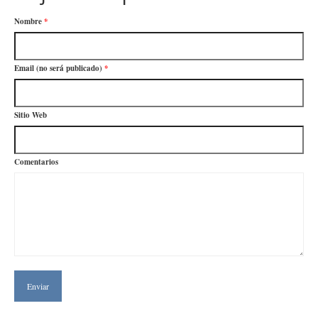
Nombre
*
Email (no será publicado)
*
Sitio Web
Comentarios