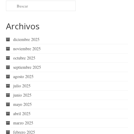
Archivos
diciembre 2025
noviembre 2025
octubre 2025
septiembre 2025
agosto 2025
julio 2025
junio 2025
mayo 2025
abril 2025
marzo 2025
febrero 2025