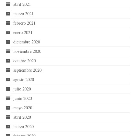
abril 2021
marzo 2021
febrero 2021
enero 2021
diciembre 2020
noviembre 2020
octubre 2020
septiembre 2020
agosto 2020
julio 2020
junio 2020
mayo 2020
abril 2020
marzo 2020
febrero 2020