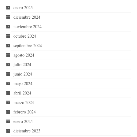
enero 2025
diciembre 2024
noviembre 2024
octubre 2024
septiembre 2024
agosto 2024
julio 2024
junio 2024
mayo 2024
abril 2024
marzo 2024
febrero 2024
enero 2024
diciembre 2023