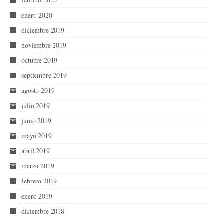
enero 2020
diciembre 2019
noviembre 2019
octubre 2019
septiembre 2019
agosto 2019
julio 2019
junio 2019
mayo 2019
abril 2019
marzo 2019
febrero 2019
enero 2019
diciembre 2018