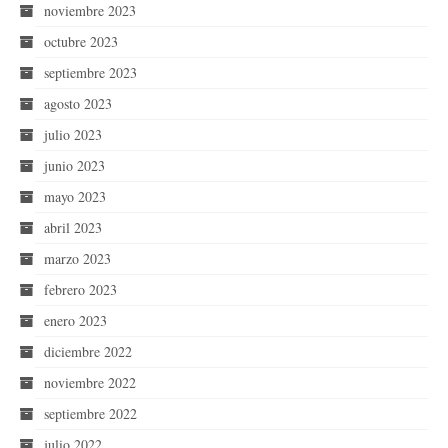
noviembre 2023
octubre 2023
septiembre 2023
agosto 2023
julio 2023
junio 2023
mayo 2023
abril 2023
marzo 2023
febrero 2023
enero 2023
diciembre 2022
noviembre 2022
septiembre 2022
julio 2022