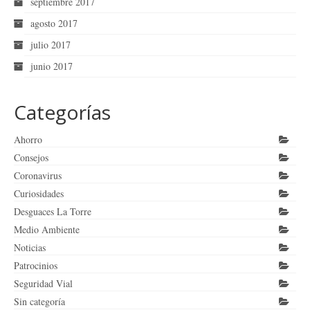
septiembre 2017
agosto 2017
julio 2017
junio 2017
Categorías
Ahorro
Consejos
Coronavirus
Curiosidades
Desguaces La Torre
Medio Ambiente
Noticias
Patrocinios
Seguridad Vial
Sin categoría