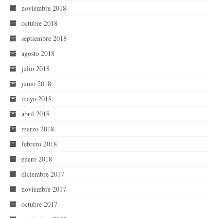
noviembre 2018
octubre 2018
septiembre 2018
agosto 2018
julio 2018
junio 2018
mayo 2018
abril 2018
marzo 2018
febrero 2018
enero 2018
diciembre 2017
noviembre 2017
octubre 2017